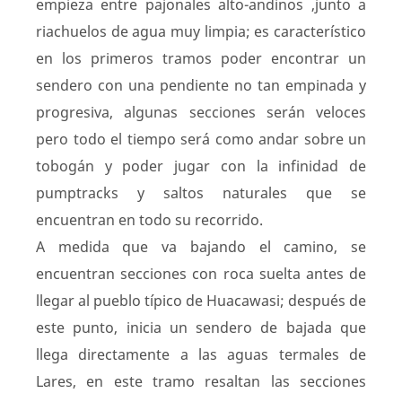
empieza entre pajonales alto-andinos ,junto a
riachuelos de agua muy limpia; es característico
en los primeros tramos poder encontrar un
sendero con una pendiente no tan empinada y
progresiva, algunas secciones serán veloces
pero todo el tiempo será como andar sobre un
tobogán y poder jugar con la infinidad de
pumptracks y saltos naturales que se
encuentran en todo su recorrido.
A medida que va bajando el camino, se
encuentran secciones con roca suelta antes de
llegar al pueblo típico de Huacawasi; después de
este punto, inicia un sendero de bajada que
llega directamente a las aguas termales de
Lares, en este tramo resaltan las secciones