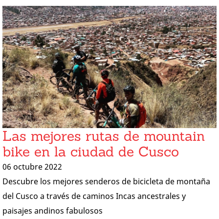
Las mejores rutas de mountain
bike en la ciudad de Cusco
06 octubre 2022
Descubre los mejores senderos de bicicleta de montaña
del Cusco a través de caminos Incas ancestrales y
paisajes andinos fabulosos