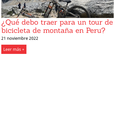
¿Qué debo traer para un tour de
bicicleta de montaña en Peru?
21 noviembre 2022
Leer más +