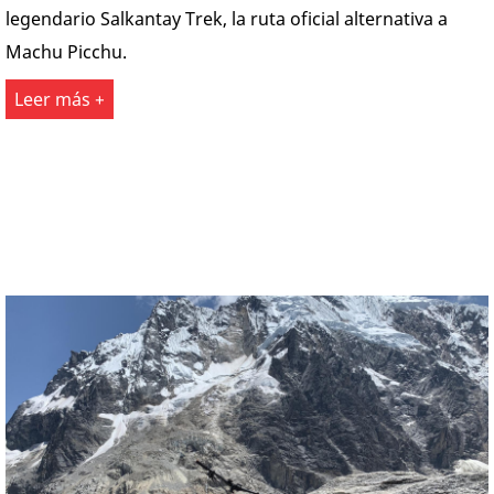
legendario Salkantay Trek, la ruta oficial alternativa a
Machu Picchu.
Leer más +