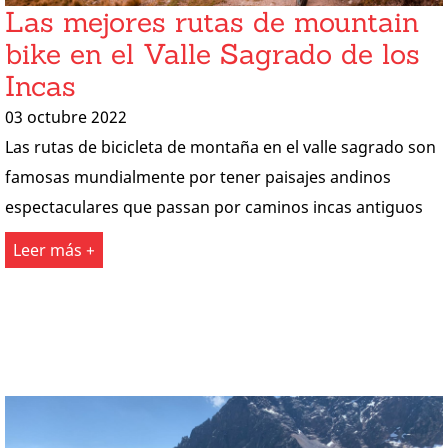
Las mejores rutas de mountain
bike en el Valle Sagrado de los
Incas
03 octubre 2022
Las rutas de bicicleta de montaña en el valle sagrado son
famosas mundialmente por tener paisajes andinos
espectaculares que passan por caminos incas antiguos
Leer más +