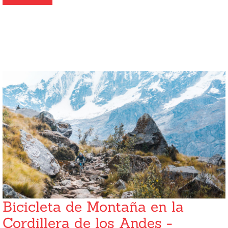
Bicicleta de Montaña en la
Cordillera de los Andes -