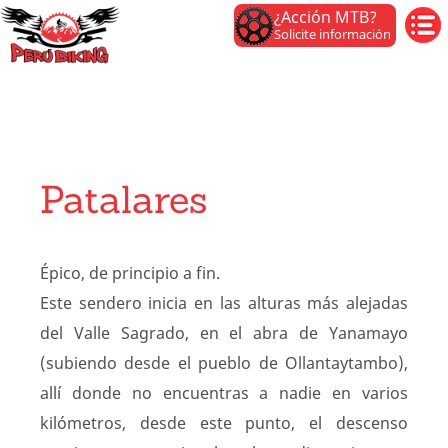
¿Acción MTB?
Solicite información
Patalares
Épico, de principio a fin.
Este sendero inicia en las alturas más alejadas
del Valle Sagrado, en el abra de Yanamayo
(subiendo desde el pueblo de Ollantaytambo),
allí donde no encuentras a nadie en varios
kilómetros, desde este punto, el descenso