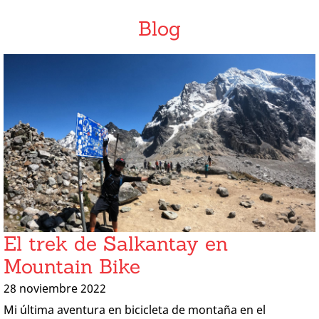
Blog
El trek de Salkantay en
Mountain Bike
28 noviembre 2022
Mi última aventura en bicicleta de montaña en el