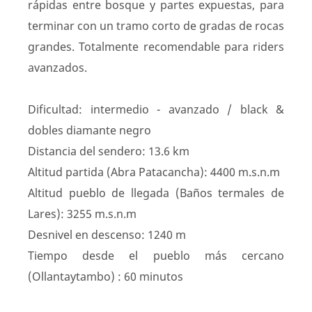
rápidas entre bosque y partes expuestas, para
terminar con un tramo corto de gradas de rocas
grandes. Totalmente recomendable para riders
avanzados.
Dificultad: intermedio - avanzado / black &
dobles diamante negro
Distancia del sendero: 13.6 km
Altitud partida (Abra Patacancha): 4400 m.s.n.m
Altitud pueblo de llegada (Baños termales de
Lares): 3255 m.s.n.m
Desnivel en descenso: 1240 m
Tiempo desde el pueblo más cercano
(Ollantaytambo) : 60 minutos