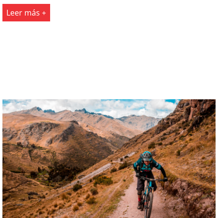
Leer más +